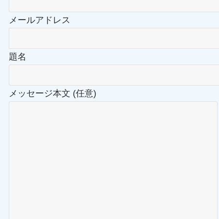
メールアドレス
題名
メッセージ本文 (任意)