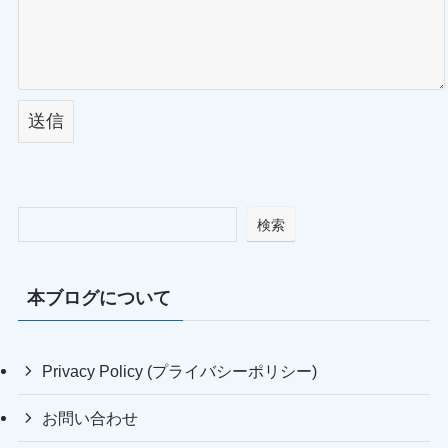
検索
本ブログについて
Privacy Policy (プライバシーポリシー)
お問い合わせ