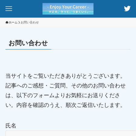
ホーム
お問い合わせ
お問い合わせ
当サイトをご覧いただきありがとうございます。
記事へのご感想・ご質問、その他のお問い合わせ
は、以下のフォームよりお気軽にお送りくださ
い。内容を確認のうえ、順次ご返信いたします。
氏名