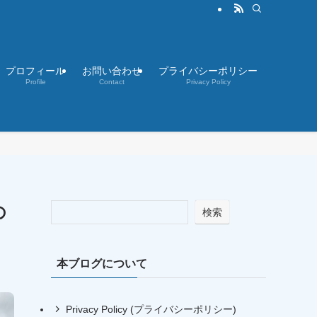
プロフィール
お問い合わせ
プライバシーポリシー
Profile
Contact
Privacy Policy
の
検索
本ブログについて
Privacy Policy (プライバシーポリシー)