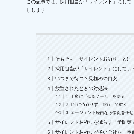
この記事では、採用担当が「サイレント」にして
しします。
そもそも「サイレントお祈り」とは
採用担当が「サイレント」にしてし
いつまで待つ？見極めの目安
放置されたときの対処法
1. 丁寧に「催促メール」を送る
2. 1社に依存せず、並行して動く
3. エージェント経由なら催促を任せ
サイレントお祈りを減らす「予防策
サイレントお祈りが多い会社を、事