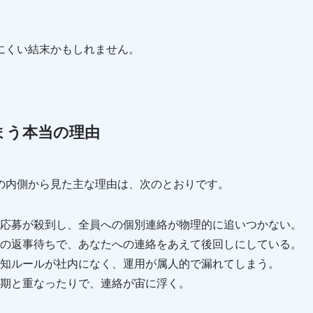
にくい結末かもしれません。
まう本当の理由
の内側から見た主な理由は、次のとおりです。
応募が殺到し、全員への個別連絡が物理的に追いつかない。
の返事待ちで、あなたへの連絡をあえて後回しにしている。
知ルールが社内になく、運用が属人的で漏れてしまう。
期と重なったりで、連絡が宙に浮く。