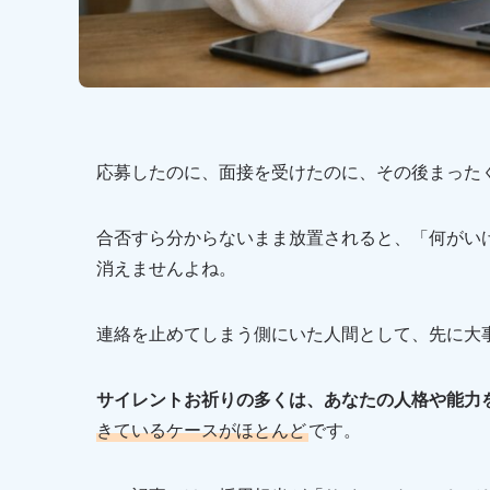
応募したのに、面接を受けたのに、その後まった
合否すら分からないまま放置されると、「何がい
消えませんよね。
連絡を止めてしまう側にいた人間として、先に大
サイレントお祈りの多くは、あなたの人格や能力
きているケースがほとんど
です。