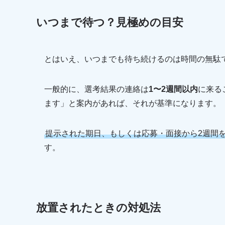
いつまで待つ？見極めの目安
とはいえ、いつまでも待ち続けるのは時間の無駄
一般的に、選考結果の連絡は
1〜2週間以内
に来る
ます」と案内があれば、それが基準になります。
提示された期日、もしくは応募・面接から2週間
す。
放置されたときの対処法