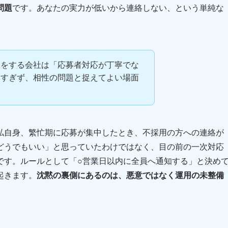
問題
です。あなたの実力が低いから連絡しない、という単純な
りをする会社は「応募者対応が丁寧でな
みすぎず、相性の問題と捉えてよい場面
私自身、繁忙期に応募が集中したとき、不採用の方への連絡が
どうでもいい」と思っていたわけではなく、目の前の一次対応
です。ルールとして「○営業日以内に全員へ通知する」と決め
起きます。
沈黙の裏側にあるのは、悪意ではなく運用の未整備