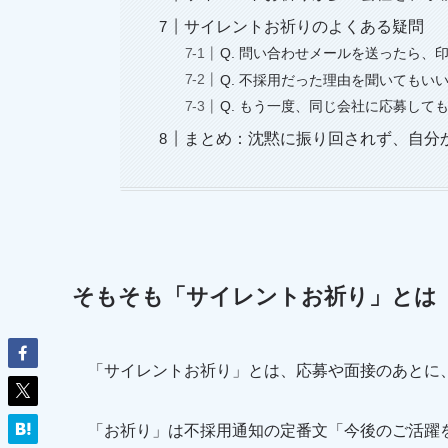
サイレントお祈りのよくある疑問
Q. 問い合わせメールを送ったら、
Q. 不採用だった理由を聞いてもい
Q. もう一度、同じ会社に応募して
まとめ：沈黙に振り回されず、自分
そもそも「サイレントお祈り」とは
「サイレントお祈り」とは、応募や面接のあとに
「お祈り」は不採用通知の定番文「今後のご活躍