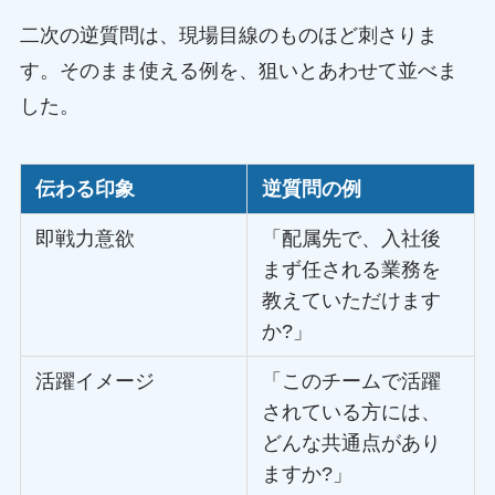
二次の逆質問は、現場目線のものほど刺さりま
す。そのまま使える例を、狙いとあわせて並べま
した。
伝わる印象
逆質問の例
即戦力意欲
「配属先で、入社後
まず任される業務を
教えていただけます
か?」
活躍イメージ
「このチームで活躍
されている方には、
どんな共通点があり
ますか?」