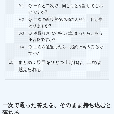
Q. 一次と二次で、同じことを話してもい
いですか?
Q. 二次の面接官が現場の人だと、何が変
わりますか?
Q. 深掘りされて答えに詰まったら、もう
不合格ですか?
Q. 二次を通過したら、最終はもう安心で
すか?
まとめ：段目をひとつ上げれば、二次は
越えられる
一次で通った答えを、そのまま持ち込むと
落ちる