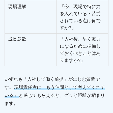
現場理解
「今、現場で特に力
を入れている・苦労
されている点は何で
すか?」
成長意欲
「入社後、早く戦力
になるために準備し
ておくべきことはあ
りますか?」
いずれも「入社して働く前提」がにじむ質問で
す。
現場責任者に「もう仲間として考えてくれて
いる」
と感じてもらえると、グッと距離が縮まり
ます。