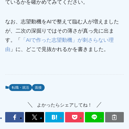
ているかを確かめてみてください。
なお、志望動機をAIで整えて臨む人が増えました
が、二次の深掘りではその薄さが真っ先に出ま
す。「
「AIで作った志望動機」が刺さらない理
由
」に、どこで見抜かれるかを書きました。
転職・就活
面接
よかったらシェアしてね！