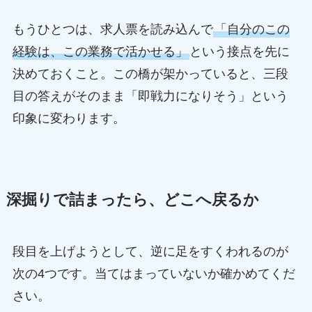
もうひとつは、求人票を読み込んで
「自分のこの
経験は、この業務で活かせる」
という接点を先に
決めておくこと。この橋が架かっていると、三段
目の答えがそのまま「即戦力になりそう」という
印象に変わります。
深掘りで詰まったら、どこへ戻るか
段目を上げようとして、逆に足をすくわれるのが
次の4つです。当てはまっていないか確かめてくだ
さい。