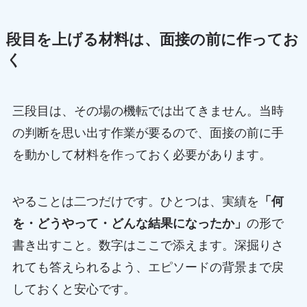
段目を上げる材料は、面接の前に作ってお
く
三段目は、その場の機転では出てきません。当時
の判断を思い出す作業が要るので、面接の前に手
を動かして材料を作っておく必要があります。
やることは二つだけです。ひとつは、実績を
「何
を・どうやって・どんな結果になったか」
の形で
書き出すこと。数字はここで添えます。深掘りさ
れても答えられるよう、エピソードの背景まで戻
しておくと安心です。