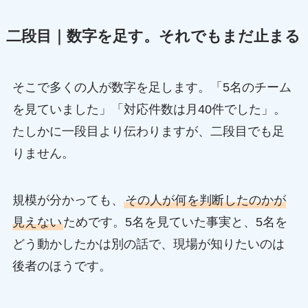
二段目｜数字を足す。それでもまだ止まる
そこで多くの人が数字を足します。「5名のチーム
を見ていました」「対応件数は月40件でした」。
たしかに一段目より伝わりますが、二段目でも足
りません。
規模が分かっても、
その人が何を判断したのかが
見えない
ためです。5名を見ていた事実と、5名を
どう動かしたかは別の話で、現場が知りたいのは
後者のほうです。