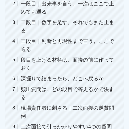
一段目｜出来事を言う。一次はここで止
めても通る
二段目｜数字を足す。それでもまだ止ま
る
三段目｜判断と再現性まで言う。ここで
通る
段目を上げる材料は、面接の前に作って
おく
深掘りで詰まったら、どこへ戻るか
頻出質問は、どの段目で答えるかで決ま
る
現場責任者に刺さる｜二次面接の逆質問
例
二次面接で引っかかりやすい4つの疑問