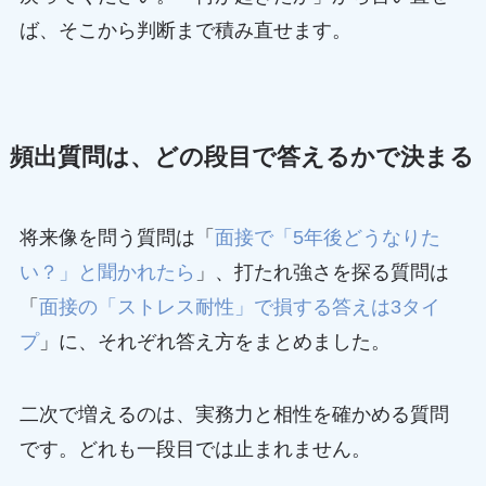
ば、そこから判断まで積み直せます。
頻出質問は、どの段目で答えるかで決まる
将来像を問う質問は「
面接で「5年後どうなりた
い？」と聞かれたら
」、打たれ強さを探る質問は
「
面接の「ストレス耐性」で損する答えは3タイ
プ
」に、それぞれ答え方をまとめました。
二次で増えるのは、実務力と相性を確かめる質問
です。どれも一段目では止まれません。