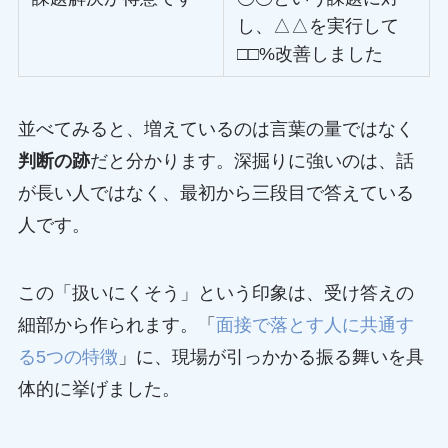
し、△△を実行して
□□%改善しました
並べてみると、増えているのは言葉の量ではなく
判断の跡
だと分かります。深掘りに強いのは、話
が長い人ではなく、最初から三段目で答えている
人です。
この「扱いにくそう」という印象は、受け答えの
細部から作られます。「
面接で落とす人に共通す
る5つの特徴
」に、現場が引っかかる振る舞いを具
体的に挙げました。