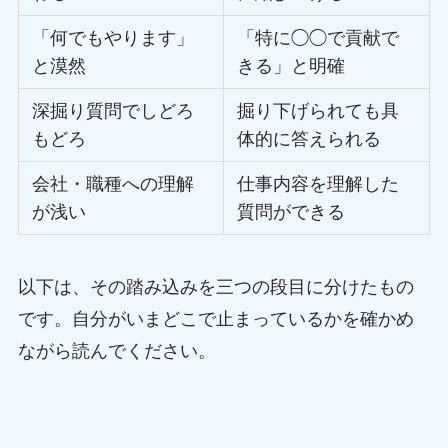
「何でもやります」
「特に◯◯で貢献で
と漠然
きる」と明確
深掘り質問でしどろ
掘り下げられても具
もどろ
体的に答えられる
会社・職種への理解
仕事内容を理解した
が浅い
質問ができる
以下は、その踏み込みを三つの段目に分けたもの
です。自分がいまどこで止まっているかを確かめ
ながら読んでください。