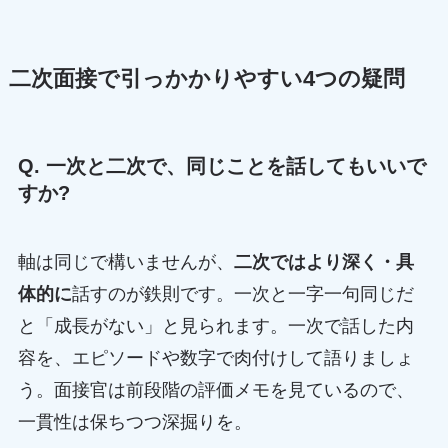
二次面接で引っかかりやすい4つの疑問
Q. 一次と二次で、同じことを話してもいいで
すか?
軸は同じで構いませんが、
二次ではより深く・具
体的に
話すのが鉄則です。一次と一字一句同じだ
と「成長がない」と見られます。一次で話した内
容を、エピソードや数字で肉付けして語りましょ
う。面接官は前段階の評価メモを見ているので、
一貫性は保ちつつ深掘りを。