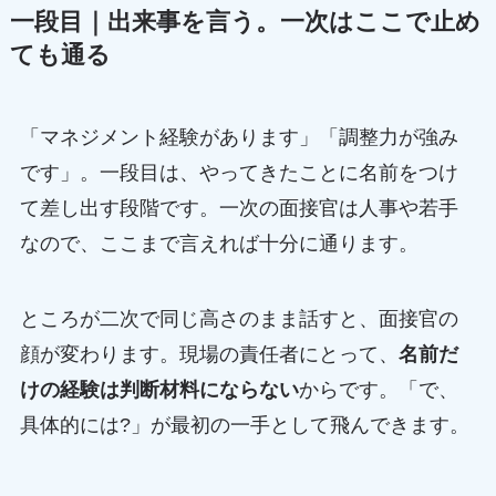
一段目｜出来事を言う。一次はここで止め
ても通る
「マネジメント経験があります」「調整力が強み
です」。一段目は、やってきたことに名前をつけ
て差し出す段階です。一次の面接官は人事や若手
なので、ここまで言えれば十分に通ります。
ところが二次で同じ高さのまま話すと、面接官の
顔が変わります。現場の責任者にとって、
名前だ
けの経験は判断材料にならない
からです。「で、
具体的には?」が最初の一手として飛んできます。