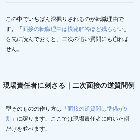
この中でいちばん深掘りされるのが転職理由で
す。「
面接の転職理由は模範解答ほど残らない
」
を先に読んでおくと、二次の追い質問にも崩れま
せん。
現場責任者に刺さる｜二次面接の逆質問例
型そのものの作り方は「
面接の逆質問は準備が9
割
」に譲ります。ここでは現場責任者に向いた例
だけを並べます。