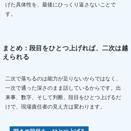
げた具体性を、最後にひっくり返さないことで
す。
まとめ：段目をひとつ上げれば、二次は越
えられる
二次で落ちるのは能力が足りないからではなく、
一次で通った深さのまま話しているからです。出
来事、数字、そして判断。段目をひとつ上げるだ
けで、現場責任者の見え方は変わります。