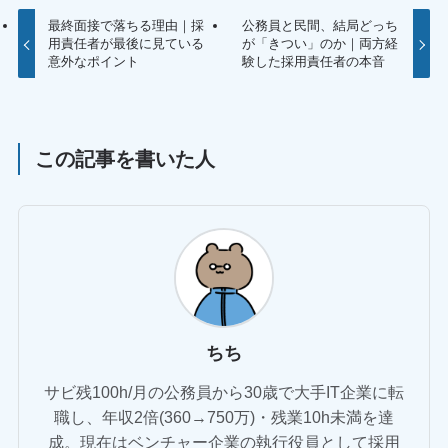
最終面接で落ちる理由｜採
公務員と民間、結局どっち
用責任者が最後に見ている
が「きつい」のか｜両方経
意外なポイント
験した採用責任者の本音
この記事を書いた人
ちち
サビ残100h/月の公務員から30歳で大手IT企業に転
職し、年収2倍(360→750万)・残業10h未満を達
成。現在はベンチャー企業の執行役員として採用