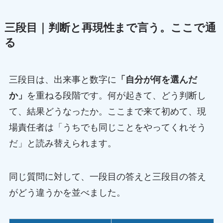
三段目｜判断と再現性まで言う。ここで通
る
三段目は、出来事と数字に
「自分が何を選んだ
か」
を重ねる段階です。何が起きて、どう判断し
て、結果どうなったか。ここまで来て初めて、現
場責任者は「うちでも同じことをやってくれそう
だ」と読み替えられます。
同じ質問に対して、一段目の答えと三段目の答え
がどう違うかを並べました。