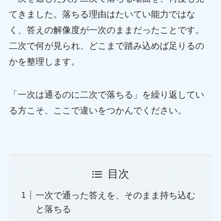
てきました。落ちる理由はたいてい能力ではな
く、答えの解像度が一次のままだったことです。
二次で何が見られ、どこまで踏み込めば足りるの
かを整理します。
「一次は通るのに二次で落ちる」を繰り返してい
る方こそ、ここで違いをつかんでください。
目次
一次で通った答えを、そのまま持ち込む
と落ちる