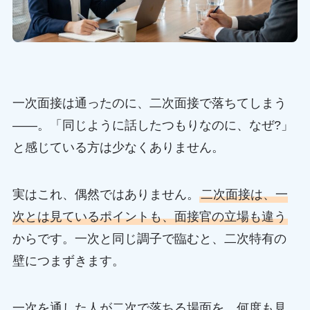
一次面接は通ったのに、二次面接で落ちてしまう
——。「同じように話したつもりなのに、なぜ?」
と感じている方は少なくありません。
実はこれ、偶然ではありません。
二次面接は、一
次とは見ているポイントも、面接官の立場も違う
からです。一次と同じ調子で臨むと、二次特有の
壁につまずきます。
一次を通した人が二次で落ちる場面を、何度も見