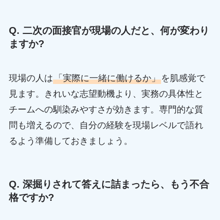
Q. 二次の面接官が現場の人だと、何が変わり
ますか?
現場の人は
「実際に一緒に働けるか」
を肌感覚で
見ます。きれいな志望動機より、実務の具体性と
チームへの馴染みやすさが効きます。専門的な質
問も増えるので、自分の経験を現場レベルで語れ
るよう準備しておきましょう。
Q. 深掘りされて答えに詰まったら、もう不合
格ですか?