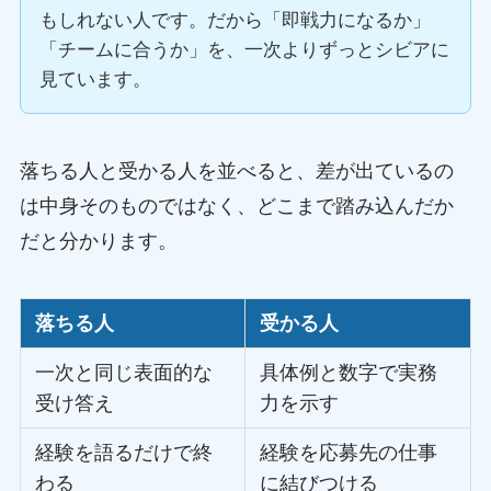
もしれない人です。だから「即戦力になるか」
「チームに合うか」を、一次よりずっとシビアに
見ています。
落ちる人と受かる人を並べると、差が出ているの
は中身そのものではなく、どこまで踏み込んだか
だと分かります。
落ちる人
受かる人
一次と同じ表面的な
具体例と数字で実務
受け答え
力を示す
経験を語るだけで終
経験を応募先の仕事
わる
に結びつける