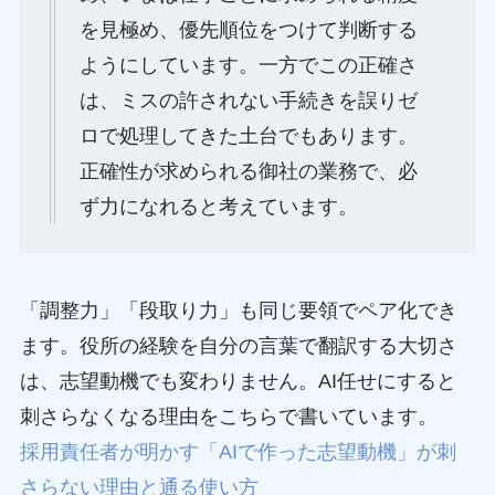
を見極め、優先順位をつけて判断する
ようにしています。一方でこの正確さ
は、ミスの許されない手続きを誤りゼ
ロで処理してきた土台でもあります。
正確性が求められる御社の業務で、必
ず力になれると考えています。
「調整力」「段取り力」も同じ要領でペア化でき
ます。役所の経験を自分の言葉で翻訳する大切さ
は、志望動機でも変わりません。AI任せにすると
刺さらなくなる理由をこちらで書いています。
採用責任者が明かす「AIで作った志望動機」が刺
さらない理由と通る使い方