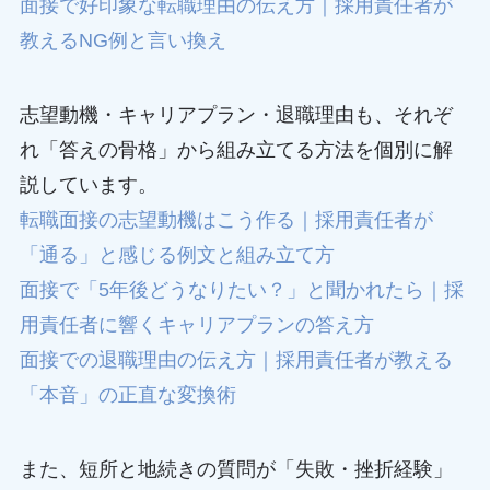
面接で好印象な転職理由の伝え方｜採用責任者が
教えるNG例と言い換え
志望動機・キャリアプラン・退職理由も、それぞ
れ「答えの骨格」から組み立てる方法を個別に解
説しています。
転職面接の志望動機はこう作る｜採用責任者が
「通る」と感じる例文と組み立て方
面接で「5年後どうなりたい？」と聞かれたら｜採
用責任者に響くキャリアプランの答え方
面接での退職理由の伝え方｜採用責任者が教える
「本音」の正直な変換術
また、短所と地続きの質問が「失敗・挫折経験」