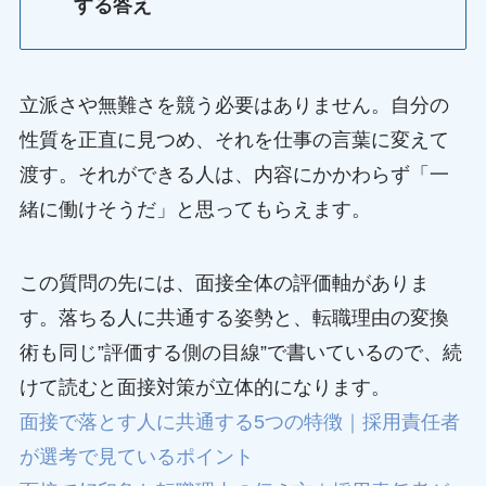
する答え
立派さや無難さを競う必要はありません。自分の
性質を正直に見つめ、それを仕事の言葉に変えて
渡す。それができる人は、内容にかかわらず「一
緒に働けそうだ」と思ってもらえます。
この質問の先には、面接全体の評価軸がありま
す。落ちる人に共通する姿勢と、転職理由の変換
術も同じ”評価する側の目線”で書いているので、続
けて読むと面接対策が立体的になります。
面接で落とす人に共通する5つの特徴｜採用責任者
が選考で見ているポイント