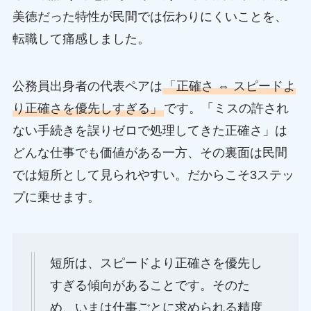
美徳だった特性が民間では伝わりにくいことを、
転職して痛感しました。
公務員出身者の代表ペアは
「正確さ ⇔ スピードよ
り正確さを優先しすぎる」
です。「ミスの許され
ない手続きを誤りゼロで処理してきた正確さ」は
どんな仕事でも価値がある一方、その裏面は民間
では短所として見られやすい。だからこそ3ステッ
プに乗せます。
短所は、スピードより正確さを優先し
すぎる傾向があることです。そのた
め、いまは仕事ごとに求められる精度