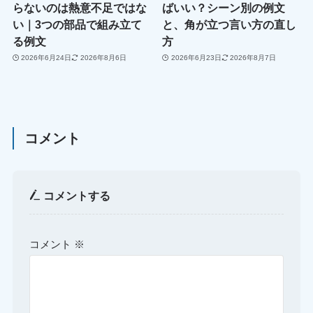
らないのは熱意不足ではな
ばいい？シーン別の例文
い｜3つの部品で組み立て
と、角が立つ言い方の直し
る例文
方
2026年6月24日
2026年8月6日
2026年6月23日
2026年8月7日
コメント
コメントする
コメント
※