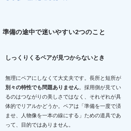
準備の途中で迷いやすい2つのこと
しっくりくるペアが見つからないとき
無理にペアにしなくて大丈夫です。長所と短所が
別々の特性でも問題ありません
。採用側が見てい
るのはつながりの美しさではなく、それぞれが具
体的でリアルかどうか。ペアは「準備を一度で済
ませ、人物像を一本の線にする」ための道具であ
って、目的ではありません。