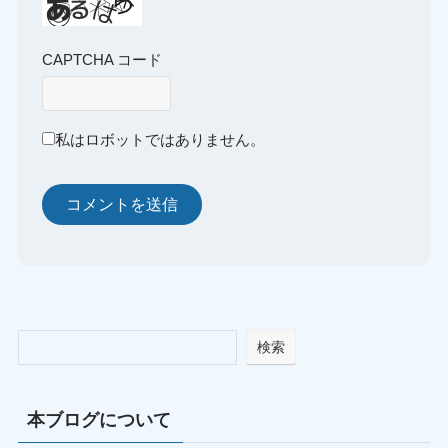
CAPTCHA コード
私はロボットではありません。
検索
本ブログについて