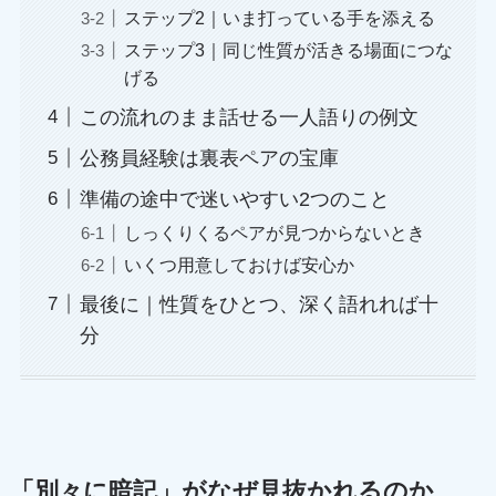
ステップ2｜いま打っている手を添える
ステップ3｜同じ性質が活きる場面につな
げる
この流れのまま話せる一人語りの例文
公務員経験は裏表ペアの宝庫
準備の途中で迷いやすい2つのこと
しっくりくるペアが見つからないとき
いくつ用意しておけば安心か
最後に｜性質をひとつ、深く語れれば十
分
「別々に暗記」がなぜ見抜かれるのか