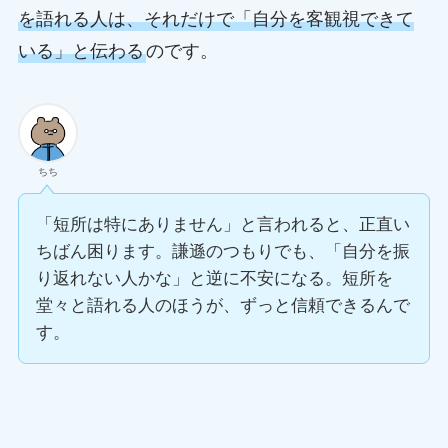
を語れる人は、それだけで「自分を客観視できて
いる」と伝わる
のです。
ちち
「短所は特にありません」と言われると、正直い
ちばん困ります。謙遜のつもりでも、「自分を振
り返れない人かな」と逆に不安になる。短所を
堂々と語れる人のほうが、ずっと信頼できるんで
す。