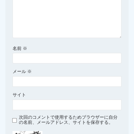
名前
※
メール
※
サイト
次回のコメントで使用するためブラウザーに自分
の名前、メールアドレス、サイトを保存する。