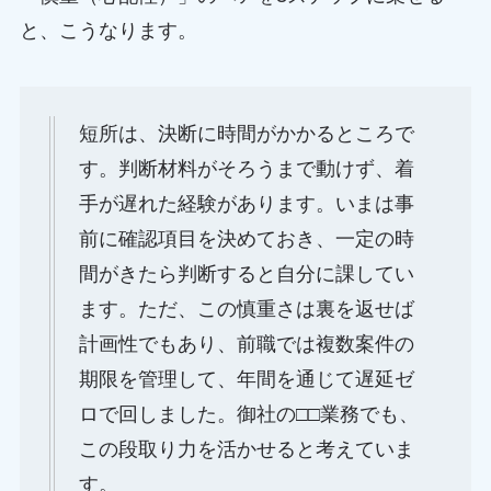
と、こうなります。
短所は、決断に時間がかかるところで
す。判断材料がそろうまで動けず、着
手が遅れた経験があります。いまは事
前に確認項目を決めておき、一定の時
間がきたら判断すると自分に課してい
ます。ただ、この慎重さは裏を返せば
計画性でもあり、前職では複数案件の
期限を管理して、年間を通じて遅延ゼ
ロで回しました。御社の□□業務でも、
この段取り力を活かせると考えていま
す。