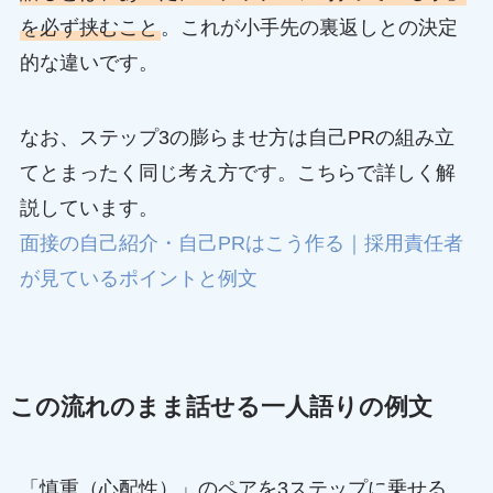
を必ず挟むこと
。これが小手先の裏返しとの決定
的な違いです。
なお、ステップ3の膨らませ方は自己PRの組み立
てとまったく同じ考え方です。こちらで詳しく解
説しています。
面接の自己紹介・自己PRはこう作る｜採用責任者
が見ているポイントと例文
この流れのまま話せる一人語りの例文
「慎重（心配性）」のペアを3ステップに乗せる