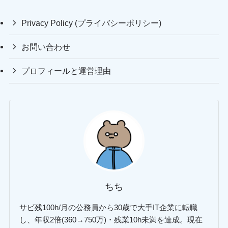
Privacy Policy (プライバシーポリシー)
お問い合わせ
プロフィールと運営理由
ちち
サビ残100h/月の公務員から30歳で大手IT企業に転職
し、年収2倍(360→750万)・残業10h未満を達成。現在