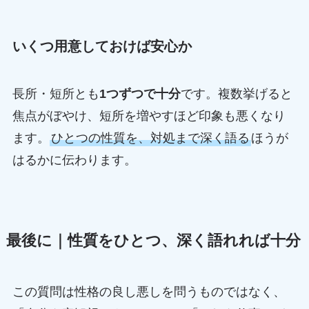
いくつ用意しておけば安心か
長所・短所とも
1つずつで十分
です。複数挙げると
焦点がぼやけ、短所を増やすほど印象も悪くなり
ます。
ひとつの性質を、対処まで深く語る
ほうが
はるかに伝わります。
最後に｜性質をひとつ、深く語れれば十分
この質問は性格の良し悪しを問うものではなく、