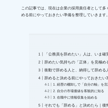
この記事では、現在は企業の採用責任者として多
める前にやっておきたい準備を整理していきます
「公務員を辞めたい」人は、いま確
辞めたい気持ちの「正体」を見極め
衝動で辞める人と、納得して辞める
辞めると決める前にやっておきたい
1. 経歴の棚卸しで「自分の軸」を
2. 自分の市場価値を客観的に知る
3. 在職中に情報収集を始める
それでも「辞める」と決めたら｜後