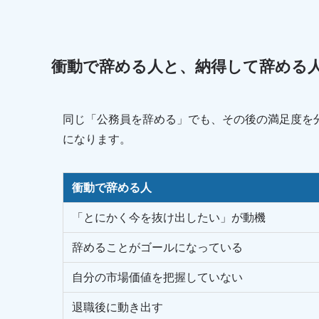
衝動で辞める人と、納得して辞める
同じ「公務員を辞める」でも、その後の満足度を
になります。
衝動で辞める人
「とにかく今を抜け出したい」が動機
辞めることがゴールになっている
自分の市場価値を把握していない
退職後に動き出す