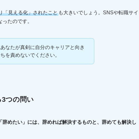
り「見える化」されたこと
も大きいでしょう。SNSや転職サイ
なったのです。
、あなたが真剣に自分のキャリアと向き
持ちを責めないでください。
3つの問い
「辞めたい」には、辞めれば解決するものと、辞めても解決し