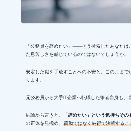
「公務員を辞めたい」——そう検索したあなたは
た息苦しさを感じているのではないでしょうか。
安定した職を手放すことへの不安と、このままで
ります。
元公務員から大手IT企業へ転職した筆者自身も、
結論から言うと、
「辞めたい」という気持ちその
の正体を見極め、
衝動ではなく納得で決断するこ