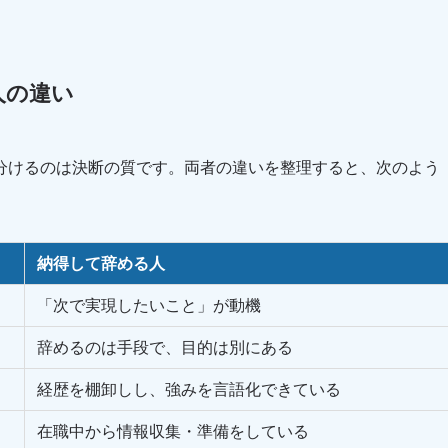
人の違い
分けるのは決断の質です。両者の違いを整理すると、次のよう
納得して辞める人
「次で実現したいこと」が動機
辞めるのは手段で、目的は別にある
経歴を棚卸しし、強みを言語化できている
在職中から情報収集・準備をしている