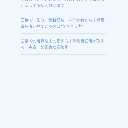
が安心する伝え方と例文
面接で「失敗・挫折経験」を聞かれたら｜採用
責任者が見ているのは“立ち直り方”
面接での退職理由の伝え方｜採用責任者が教え
る「本音」の正直な変換術