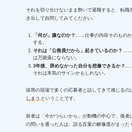
それを切り分けないまま勢いで退職すると、転職
き出して自問してみてください。
「何が」嫌なのか？
……仕事の内容そのものか
する。
それは「公務員だから」起きているのか？
……
は万能薬にならない。
3年後、辞めなかった自分を想像できるか？
…
それは本気のサインかもしれない。
採用の現場で多くの応募者と話してきて感じるの
しまう
ということです。
前者は「今がつらいから」が動機の中心で、後者
の問いを通った人は、語る言葉の解像度がまった