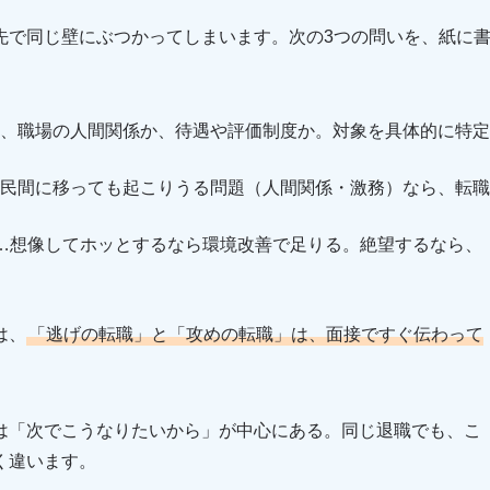
先で同じ壁にぶつかってしまいます。次の3つの問いを、紙に
、職場の人間関係か、待遇や評価制度か。対象を具体的に特定
民間に移っても起こりうる問題（人間関係・激務）なら、転職
…想像してホッとするなら環境改善で足りる。絶望するなら、
は、
「逃げの転職」と「攻めの転職」は、面接ですぐ伝わって
は「次でこうなりたいから」が中心にある。同じ退職でも、こ
く違います。