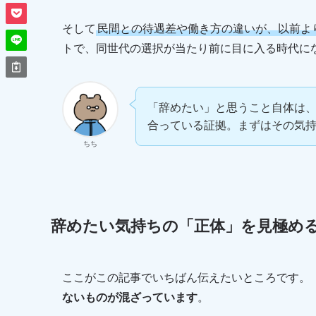
そして
民間との待遇差や働き方の違いが、以前よ
トで、同世代の選択が当たり前に目に入る時代に
「辞めたい」と思うこと自体は
合っている証拠。まずはその気
ちち
辞めたい気持ちの「正体」を見極める
ここがこの記事でいちばん伝えたいところです。
ないものが混ざっています
。