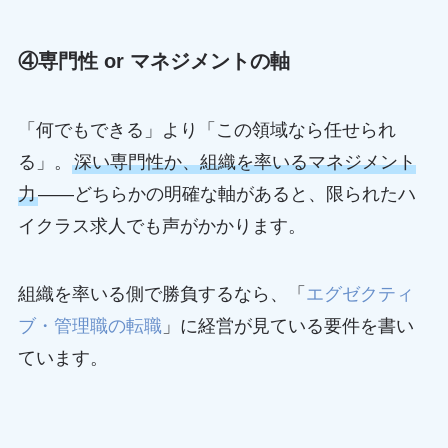
④専門性 or マネジメントの軸
「何でもできる」より「この領域なら任せられ
る」。
深い専門性か、組織を率いるマネジメント
力
——どちらかの明確な軸があると、限られたハ
イクラス求人でも声がかかります。
組織を率いる側で勝負するなら、「
エグゼクティ
ブ・管理職の転職
」に経営が見ている要件を書い
ています。