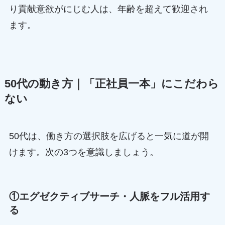
り貢献意欲がにじむ人は、年齢を超えて歓迎され
ます。
50代の動き方｜「正社員一本」にこだわら
ない
50代は、働き方の選択肢を広げると一気に道が開
けます。次の3つを意識しましょう。
①エグゼクティブサーチ・人脈をフル活用す
る