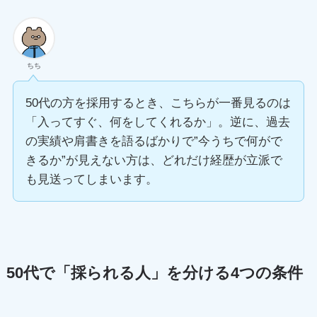
ちち
50代の方を採用するとき、こちらが一番見るのは
「入ってすぐ、何をしてくれるか」。逆に、過去
の実績や肩書きを語るばかりで”今うちで何がで
きるか”が見えない方は、どれだけ経歴が立派で
も見送ってしまいます。
50代で「採られる人」を分ける4つの条件