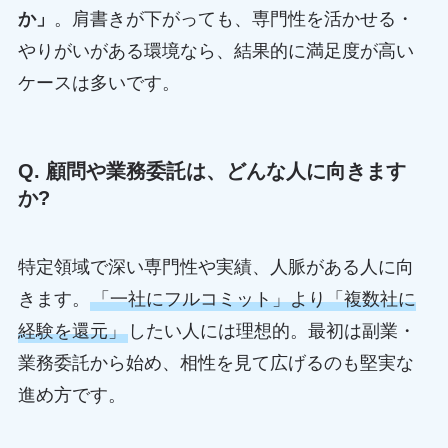
か」
。肩書きが下がっても、専門性を活かせる・
やりがいがある環境なら、結果的に満足度が高い
ケースは多いです。
Q. 顧問や業務委託は、どんな人に向きます
か?
特定領域で深い専門性や実績、人脈がある人に向
きます。
「一社にフルコミット」より「複数社に
経験を還元」
したい人には理想的。最初は副業・
業務委託から始め、相性を見て広げるのも堅実な
進め方です。