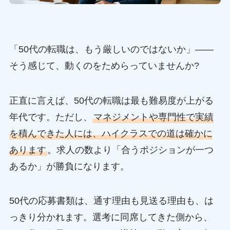
「50代の転職は、もう厳しいのではないか」——
そう感じて、動くのをためらっていませんか?
正直に言えば、50代の転職は最も難易度が上がる
年代です。ただし、
マネジメントや専門性で実績
を積んできた人には、ハイクラスでの道は確かに
あります
。求人の数より「合うポジションが一つ
あるか」が勝負になります。
50代の応募書類は、通す理由も見送る理由も、は
っきり分かれます。選考に同席してきた側から、