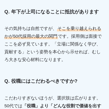
Q. 年下が上司になることに抵抗があります
その気持ちは自然ですが、
そこを乗り越えられる
かが50代採用の最大の関門
です。採用側は面接で
ここを必ず見ています。「立場に関係なく学び、
貢献する」という姿勢を本心から示せれば、むし
ろ大きな安心材料になります。
Q. 役職にはこだわるべきですか?
こだわりすぎないほうが、選択肢は広がります。
50代では
「役職」より「どんな役割で価値を出す