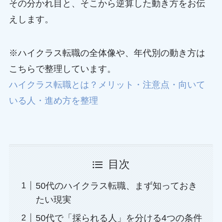
その分かれ目と、そこから逆算した動き方をお伝
えします。
※ハイクラス転職の全体像や、年代別の動き方は
こちらで整理しています。
ハイクラス転職とは？メリット・注意点・向いて
いる人・進め方を整理
目次
50代のハイクラス転職、まず知っておき
たい現実
50代で「採られる人」を分ける4つの条件