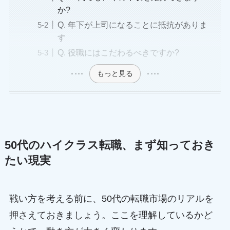
か?
Q. 年下が上司になることに抵抗がありま
す
Q. 役職にはこだわるべきですか?
もっと見る
50代のハイクラス転職、まず知っておき
たい現実
戦い方を考える前に、50代の転職市場のリアルを
押さえておきましょう。ここを理解しているかど