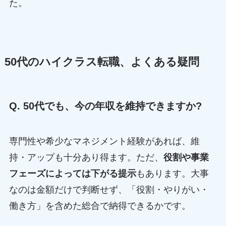
た。
50代のハイクラス転職、よくある疑問
Q. 50代でも、今の年収を維持できますか?
専門性や希少なマネジメント経験があれば、維
持・アップも十分あり得ます。ただ、
役割や事業
フェーズによっては下がる提示
もあります。大事
なのは金額だけで判断せず、「役割・やりがい・
働き方」を含めた総合で納得できるかです。