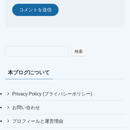
検索
本ブログについて
Privacy Policy (プライバシーポリシー)
お問い合わせ
プロフィールと運営理由