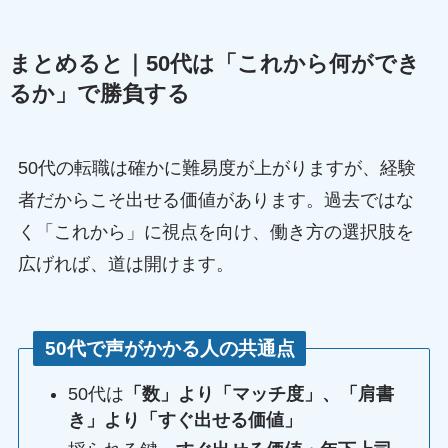
まとめると｜50代は「これから何ができ
るか」で勝負する
50代の転職は確かに難易度が上がりますが、経験
者だからこそ出せる価値があります。過去ではな
く「これから」に視点を向け、働き方の選択肢を
広げれば、道は開けます。
50代で声がかかる人の共通点
50代は
「数」より「マッチ度」、「肩書
き」より「すぐ出せる価値」