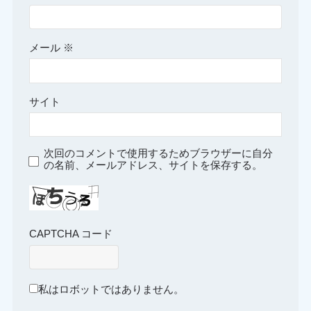
メール
※
サイト
次回のコメントで使用するためブラウザーに自分
の名前、メールアドレス、サイトを保存する。
CAPTCHA コード
私はロボットではありません。