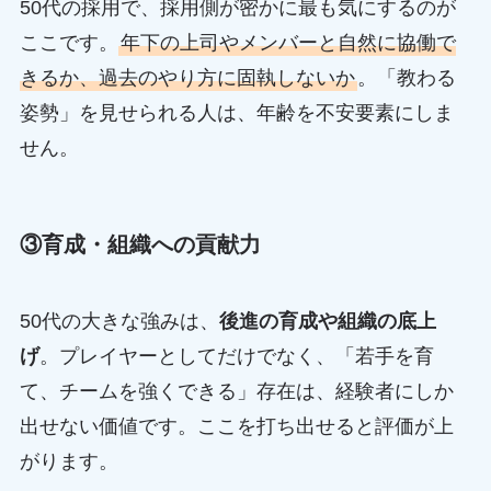
50代の採用で、採用側が密かに最も気にするのが
ここです。
年下の上司やメンバーと自然に協働で
きるか、過去のやり方に固執しないか
。「教わる
姿勢」を見せられる人は、年齢を不安要素にしま
せん。
③育成・組織への貢献力
50代の大きな強みは、
後進の育成や組織の底上
げ
。プレイヤーとしてだけでなく、「若手を育
て、チームを強くできる」存在は、経験者にしか
出せない価値です。ここを打ち出せると評価が上
がります。