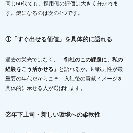
同じ50代でも、採用側の評価は大きく分かれま
す。鍵になるのは次の4つです。
①「すぐ出せる価値」を具体的に語れる
過去の栄光ではなく、
「御社のこの課題に、私の
経験をこう活かせる」
と語れるか。即戦力性が最
重要の年代だからこそ、入社後の貢献イメージを
具体的に示せる人が選ばれます。
②年下上司・新しい環境への柔軟性