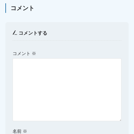
コメント
コメントする
コメント
※
名前
※