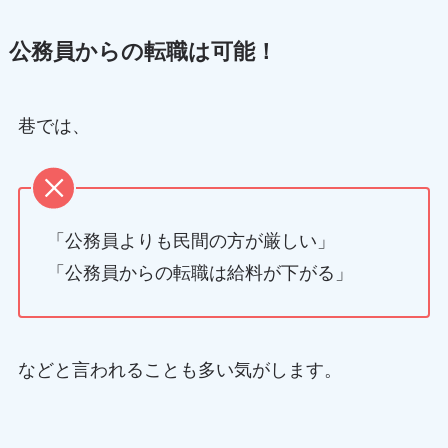
公務員からの転職は可能！
巷では、
「公務員よりも民間の方が厳しい」
「公務員からの転職は給料が下がる」
などと言われることも多い気がします。