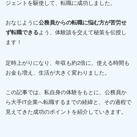
ジェントを駆使して、転職に成功しました。
おなじように
公務員からの転職に悩む方が苦労せ
ず転職できる
よう、体験談を交えて秘策を伝授し
ます！
定時上がりになり、年収も約2倍に。使える時間も
お金も増え、生活が大きく変わりました。
この記事では、私自身の体験をもとに、公務員か
ら大手IT企業へ転職するまでの経緯と、その過程で
見えてきた成功のポイントを紹介していきます。