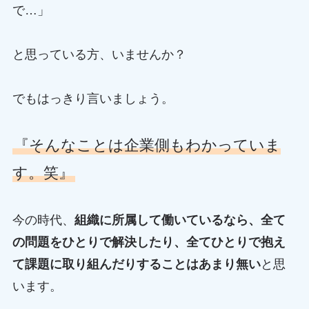
で…」
と思っている方、いませんか？
でもはっきり言いましょう。
『そんなことは企業側もわかっていま
す。笑』
今の時代、
組織に所属して働いているなら、全て
の問題をひとりで解決したり、全てひとりで抱え
て課題に取り組んだりすることはあまり無い
と思
います。