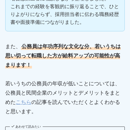
これまでの経験を客観的に振り返ることで、ひと
りよがりにならず、採用担当者に伝わる職務経歴
書や面接準備につながりました。
また、
公務員は年功序列な文化な分、若いうちは
思い切って転職した方が給料アップの可能性が高
まります！
若いうちの公務員の年収が低いことについては、
公務員と民間企業のメリットとデメリットをまと
めた
こちら
の記事を読んでいただくとよくわかる
と思います。
あわせて読みたい