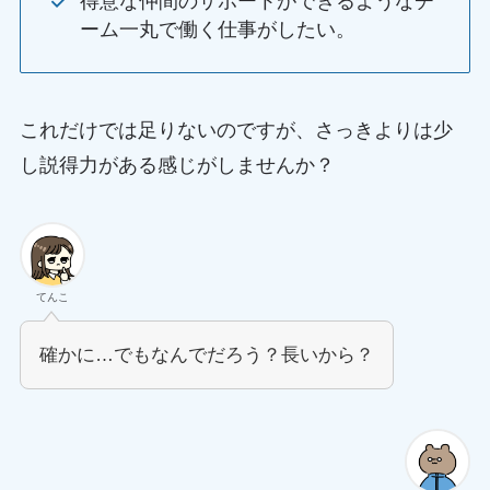
得意な仲間のサポートができるようなチ
ーム一丸で働く仕事がしたい。
これだけでは足りないのですが、さっきよりは少
し説得力がある感じがしませんか？
てんこ
確かに…でもなんでだろう？長いから？