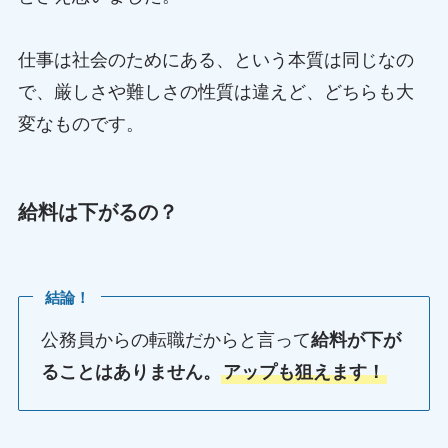
仕事は社会のためにある、という本質は同じなの
で、厳しさや難しさの性質は違えど、どちらも大
変なものです。
給料は下がるの？
結論！
公務員からの転職だからと言って
給料が下が
ることはありません。
アップも狙えます！