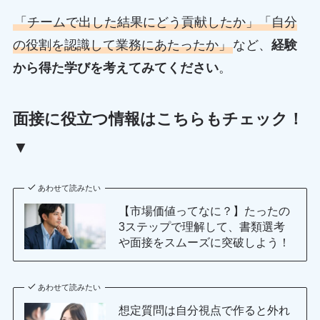
「チームで出した結果にどう貢献したか」「自分
の役割を認識して業務にあたったか」
など、
経験
から得た学びを考えてみてください
。
面接に役立つ情報はこちらもチェック！
▼
あわせて読みたい
【市場価値ってなに？】たったの
3ステップで理解して、書類選考
や面接をスムーズに突破しよう！
あわせて読みたい
想定質問は自分視点で作ると外れ