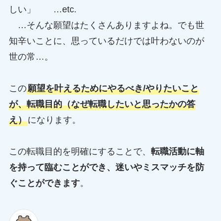
しい」 …etc.
…そんな願望はたくさんありますよね。でも世
知辛いことに、思っているだけでは叶わないのが
世の常…。
この
願望を叶えるためにやるべき/やりたいこと
が、転職目的（なぜ転職したいと思ったかの答
え）
になります。
この転職目的を明確にすることで、
転職活動に軸
を持って臨むことができ、迷いやミスマッチを防
ぐことができます
。