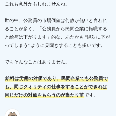
これも意外かもしれませんね。
世の中、公務員の市場価値は何故か低いと言われ
ることが多く、「公務員から民間企業に転職する
と給与は下がります」的な、あたかも “絶対に下が
ってしまう” ように見聞きすることも多いです。
でもそんなことはありません。
給料は労働の対価であり、民間企業でも公務員で
も、同じクオリティの仕事をすることができれば
同じだけの対価をもらうのが当たり前
です。