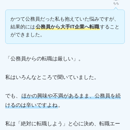
ちち
かつて公務員だった私も抱えていた悩みですが、
結果的には
公務員から大手IT企業へ転職
すること
ができました。
「公務員からの転職は厳しい」。
私はいろんなところで聞いていました。
でも、
ほかの興味や不満があるまま、公務員を続
けるのは辛いですよね
。
私は「絶対に転職しよう」と心に決め、転職エー