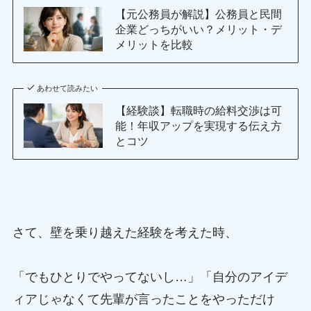
【元公務員が解説】公務員と民間
企業どっちがいい？メリット・デ
メリットを比較
あわせて読みたい
【経験談】転職時の給料交渉は可
能！年収アップを実現する伝え方
とコツ
さて、壁を乗り越えた経験を考えた時、
「でもひとりでやってないし…」「自分のアイデ
ィアじゃなくて先輩が言ったことをやっただけ