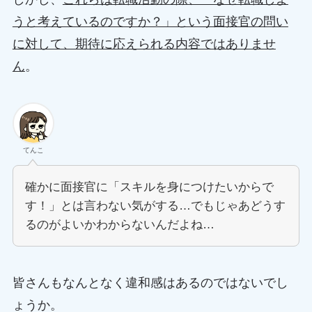
うと考えているのですか？」という面接官の問い
に対して、期待に応えられる内容ではありませ
ん
。
てんこ
確かに面接官に「スキルを身につけたいからで
す！」とは言わない気がする…でもじゃあどうす
るのがよいかわからないんだよね…
皆さんもなんとなく違和感はあるのではないでし
ょうか。