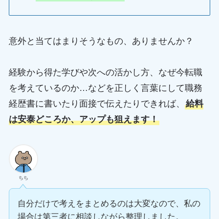
意外と当てはまりそうなもの、ありませんか？
経験から得た学びや次への活かし方、なぜ今転職
を考えているのか…などを正しく言葉にして職務
経歴書に書いたり面接で伝えたりできれば、
給料
は安泰どころか、アップも狙えます！
ちち
自分だけで考えをまとめるのは大変なので、私の
場合は第三者に相談しながら整理しました。