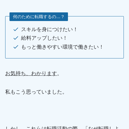
何のために転職するの…？
スキルを身につけたい！
給料アップしたい！
もっと働きやすい環境で働きたい！
お気持ち、わかります
。
私もこう思っていました。
しかし、
これらは転職活動の際、「なぜ転職しよ