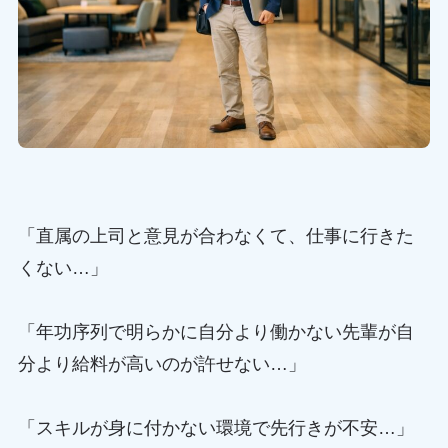
「直属の上司と意見が合わなくて、仕事に行きた
くない…」
「年功序列で明らかに自分より働かない先輩が自
分より給料が高いのが許せない…」
「スキルが身に付かない環境で先行きが不安…」