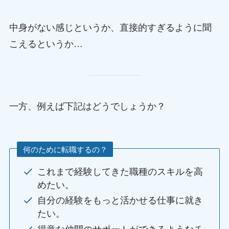
中身がない感じというか、直接的すぎるように聞
こえるというか…
一方、例えば下記はどうでしょうか？
何のために転職するの？
これまで経験してきた職種のスキルを高
めたい。
自分の経験をもっと活かせる仕事に就き
たい。