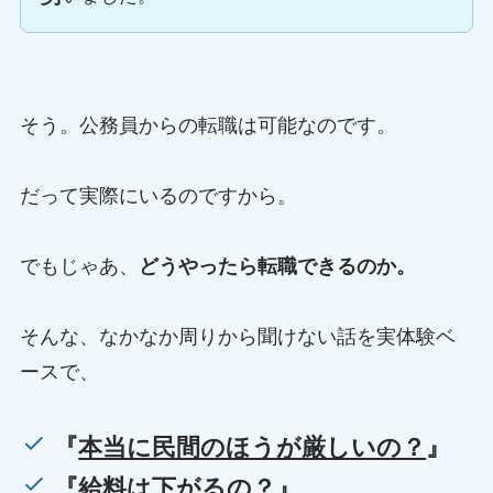
そう。公務員からの転職は可能なのです。
だって実際にいるのですから。
でもじゃあ、
どうやったら転職できるのか。
そんな、なかなか周りから聞けない話を実体験ベ
ースで、
『
本当に民間のほうが厳しいの？
』
『
給料は下がるの？
』