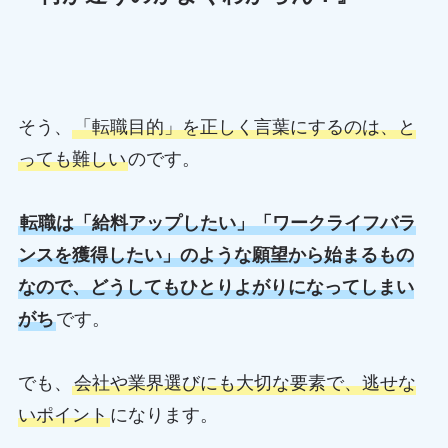
そう、
「転職目的」を正しく言葉にするのは、と
っても難しい
のです。
転職は「給料アップしたい」「ワークライフバラ
ンスを獲得したい」のような願望から始まるもの
なので、どうしてもひとりよがりになってしまい
がち
です。
でも、
会社や業界選びにも大切な要素で、逃せな
いポイント
になります。