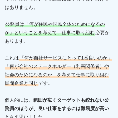
はありません。
公務員は「何が住民や国民全体のためになるの
か」ということを考えて、仕事に取り組む
必要が
あります。
これは
「何が自社サービスにとって1番良いのか」
「何が会社のステークホルダー（利害関係者）や
社会のためになるのか」を考えて仕事に取り組む
民間企業と同じ
です。
個人的には、
範囲が広くターゲットも絞れない公
務員のほうが、良い仕事をするには難易度が高い
とさえ思いました。