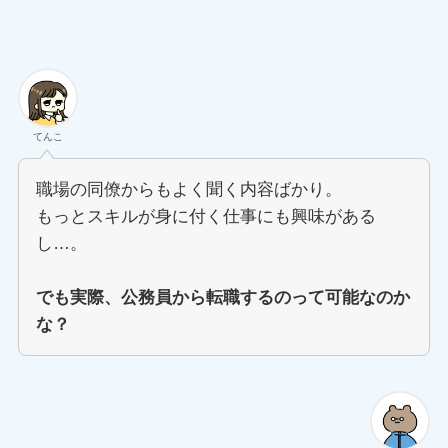
てんこ
職場の同僚からもよく聞く内容ばかり。
もっとスキルが身に付く仕事にも興味がある
し…。
でも実際、公務員から転職するのって可能なのか
な？