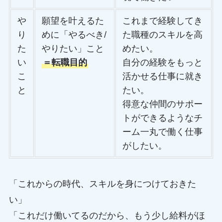
や
願望を叶えるた
これまで経験してき
り
めに「やるべき/
た職種のスキルを高
た
やりたい」こと
めたい。
い
＝転職目的
自分の経験をもっと
こ
活かせる仕事に就き
と
たい。
得意な仲間のサポー
トができるようなチ
ーム一丸で働く仕事
がしたい。
「これからの時代、スキルを身につけておきた
い」
「これだけ働いてるのだから、もう少し給料がほ