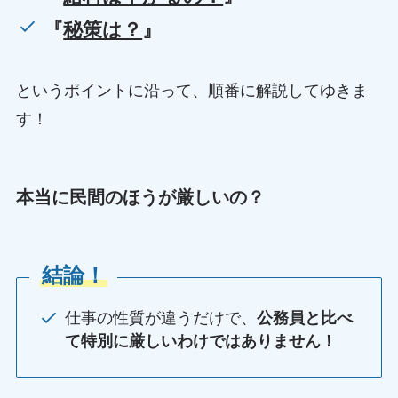
『
秘策は？
』
というポイントに沿って、順番に解説してゆきま
す！
本当に民間のほうが厳しいの？
結論！
仕事の性質が違うだけで、
公務員と比べ
て特別に厳しいわけではありません！