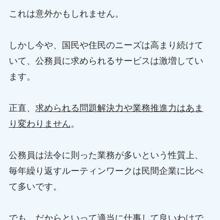
これは意外かもしれません。
しかし今や、国民や住民のニーズは高まり続けて
いて、公務員に求められるサービスは激増してい
ます。
正直、
求められる問題解決力や業務推進力はあま
り変わりません
。
公務員は法令に則った業務が多いという性質上、
毎年繰り返すルーティンワークは民間企業に比べ
て多いです。
でも、だからといって適当に仕事して良いわけで