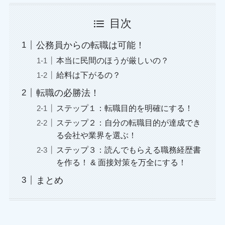
目次
公務員からの転職は可能！
本当に民間のほうが厳しいの？
給料は下がるの？
転職の必勝法！
ステップ１：転職目的を明確にする！
ステップ２：自分の転職目的が達成でき
る会社や業界を選ぶ！
ステップ３：読んでもらえる職務経歴書
を作る！ & 面接対策を万全にする！
まとめ