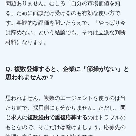
問題ありません。むしろ「自分の市場価値を知
る」ために面談だけ受けるのも有効な使い方で
す。客観的な評価を聞いたうえで、「やっぱり今
は辞めない」という結論でも、それは立派な判断
材料になります。
Q. 複数登録すると、企業に「節操がない」と
思われませんか？
思われません。複数のエージェントを使うのは当
たり前で、採用側にも分かりません。ただし、
同
じ求人に複数経由で重複応募する
のはトラブルの
もとなので、そこだけは避けましょう。応募先の