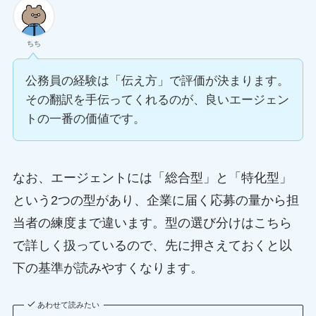
ちち
公務員の経験は「伝え方」で評価が決まります。
その翻訳を手伝ってくれるのが、良いエージェン
トの一番の価値です。
なお、エージェントには「総合型」と「特化型」
という2つの型があり、企業に届く応募の量から担
当者の練度まで違います。型の選び分けはこちら
で詳しく扱っているので、先に押さえておくと以
下の基準が読みやすくなります。
あわせて読みたい