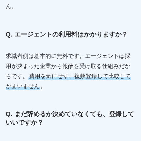
ん。
Q. エージェントの利用料はかかりますか？
求職者側は基本的に無料です。エージェントは採
用が決まった企業から報酬を受け取る仕組みだか
らです。
費用を気にせず、複数登録して比較して
かまいません
。
Q. まだ辞めるか決めていなくても、登録して
いいですか？