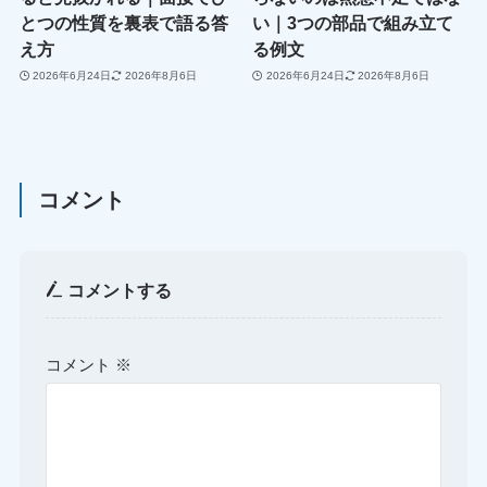
とつの性質を裏表で語る答
い｜3つの部品で組み立て
え方
る例文
2026年6月24日
2026年8月6日
2026年6月24日
2026年8月6日
コメント
コメントする
コメント
※