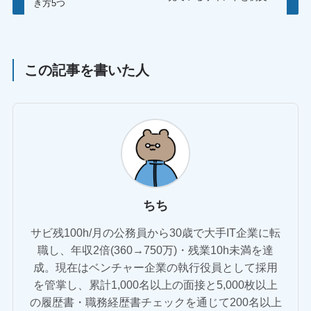
き方5つ
この記事を書いた人
ちち
サビ残100h/月の公務員から30歳で大手IT企業に転
職し、年収2倍(360→750万)・残業10h未満を達
成。現在はベンチャー企業の執行役員として採用
を管掌し、累計1,000名以上の面接と5,000枚以上
の履歴書・職務経歴書チェックを通じて200名以上