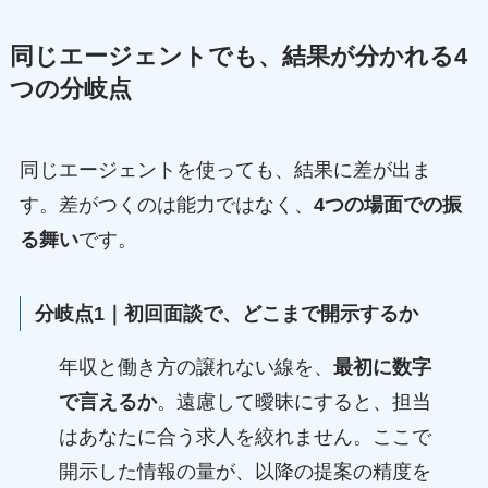
同じエージェントでも、結果が分かれる4
つの分岐点
同じエージェントを使っても、結果に差が出ま
す。差がつくのは能力ではなく、
4つの場面での振
る舞い
です。
分岐点1｜初回面談で、どこまで開示するか
年収と働き方の譲れない線を、
最初に数字
で言えるか
。遠慮して曖昧にすると、担当
はあなたに合う求人を絞れません。ここで
開示した情報の量が、以降の提案の精度を