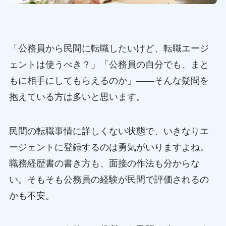
「公務員から民間に転職したいけど、転職エージ
ェントは使うべき？」「公務員の自分でも、まと
もに相手にしてもらえるのか」——そんな疑問を
抱えている方は多いと思います。
民間の転職事情に詳しくない状態で、いきなりエ
ージェントに登録するのは勇気がいりますよね。
職務経歴書の書き方も、面接の作法も分からな
い。そもそも公務員の経験が民間で評価されるの
かも不安。