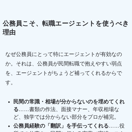
公務員こそ、転職エージェントを使うべき
理由
なぜ公務員にとって特にエージェントが有効なの
か。それは、公務員が民間転職で抱えやすい弱点
を、エージェントがちょうど補ってくれるからで
す。
民間の常識・相場が分からないのを埋めてくれ
る
……書類の作法、面接マナー、年収相場な
ど、独学では分からない部分をプロが補完。
公務員経験の「翻訳」を手伝ってくれる
……役