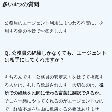
多い4つの質問
公務員のエージェント利用にまつわる不安に、採
用する側の本音でお答えします。
Q. 公務員の経験しかなくても、エージェント
は相手にしてくれますか？
もちろんです。公務員の安定志向を捨てて挑戦す
る人材は、むしろ歓迎されます。大切なのは、
役
所での経験を民間に伝わる言葉に翻訳できるか
。
そこを一緒にやってくれるのがエージェントなの
で、経験不足を理由に遠慮する必要はありませ