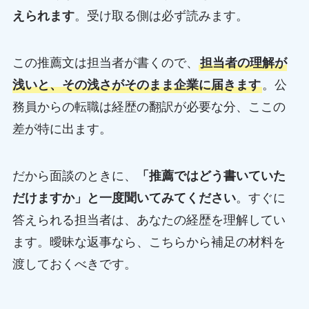
えられます
。受け取る側は必ず読みます。
この推薦文は担当者が書くので、
担当者の理解が
浅いと、その浅さがそのまま企業に届きます
。公
務員からの転職は経歴の翻訳が必要な分、ここの
差が特に出ます。
だから面談のときに、
「推薦ではどう書いていた
だけますか」と一度聞いてみてください
。すぐに
答えられる担当者は、あなたの経歴を理解してい
ます。曖昧な返事なら、こちらから補足の材料を
渡しておくべきです。