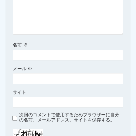
名前
※
メール
※
サイト
次回のコメントで使用するためブラウザーに自分
の名前、メールアドレス、サイトを保存する。