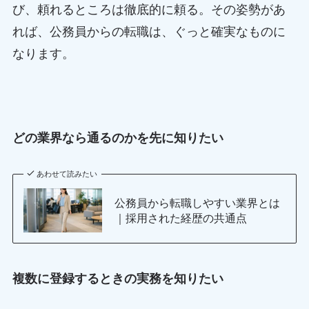
び、頼れるところは徹底的に頼る。その姿勢があ
れば、公務員からの転職は、ぐっと確実なものに
なります。
どの業界なら通るのかを先に知りたい
あわせて読みたい
公務員から転職しやすい業界とは
｜採用された経歴の共通点
複数に登録するときの実務を知りたい