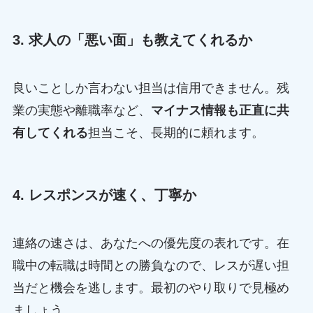
3. 求人の「悪い面」も教えてくれるか
良いことしか言わない担当は信用できません。残
業の実態や離職率など、
マイナス情報も正直に共
有してくれる
担当こそ、長期的に頼れます。
4. レスポンスが速く、丁寧か
連絡の速さは、あなたへの優先度の表れです。在
職中の転職は時間との勝負なので、レスが遅い担
当だと機会を逃します。最初のやり取りで見極め
ましょう。