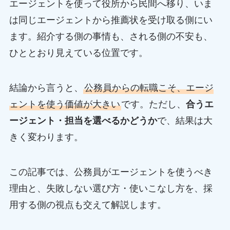
エージェントを使って役所から民間へ移り、いま
は同じエージェントから推薦状を受け取る側にい
ます。紹介する側の事情も、される側の不安も、
ひととおり見えている位置です。
結論から言うと、
公務員からの転職こそ、エージ
ェントを使う価値が大きい
です。ただし、
合うエ
ージェント・担当を選べるかどうか
で、結果は大
きく変わります。
この記事では、公務員がエージェントを使うべき
理由と、失敗しない選び方・使いこなし方を、採
用する側の視点も交えて解説します。