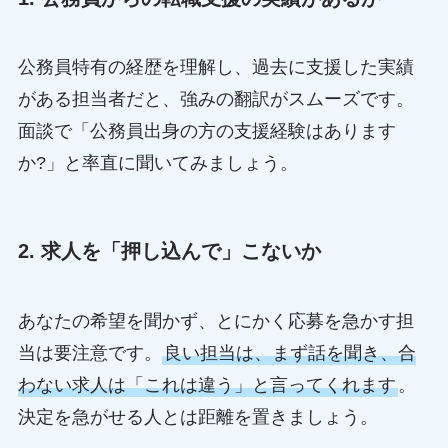
公務員特有の経歴を理解し、過去に支援した実績
がある担当者だと、強みの翻訳がスムーズです。
面談で「公務員出身の方の支援経験はあります
か?」と率直に聞いてみましょう。
2. 求人を「押し込んで」こないか
あなたの希望を聞かず、とにかく応募を急かす担
当は要注意です。
良い担当は、まず話を聞き、合
わない求人は「これは違う」と言ってくれます
。
決定を急がせる人とは距離を置きましょう。