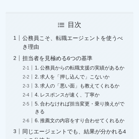
目次
公務員こそ、転職エージェントを使うべ
き理由
担当者を見極める6つの基準
1. 公務員からの転職支援の実績があるか
2. 求人を「押し込んで」こないか
3. 求人の「悪い面」も教えてくれるか
4. レスポンスが速く、丁寧か
5. 合わなければ担当変更・乗り換えがで
きる
6. 推薦文の内容をすり合わせてくれるか
同じエージェントでも、結果が分かれる4