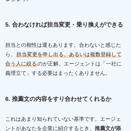
5. 合わなければ担当変更・乗り換えができる
担当との相性は運もあります。合わないと感じた
ら、
担当変更を申し出る、あるいは複数登録して
合う人に絞る
のが正解。エージェントは「一社に
義理立て」する必要はまったくありません。
6. 推薦文の内容をすり合わせてくれるか
これはあまり知られていない基準です。エージェ
ントがあなたを企業に紹介するとき、
推薦文が添