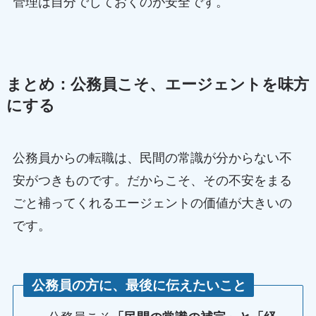
管理は自分でしておくのが安全です。
まとめ：公務員こそ、エージェントを味方
にする
公務員からの転職は、民間の常識が分からない不
安がつきものです。だからこそ、その不安をまる
ごと補ってくれるエージェントの価値が大きいの
です。
公務員の方に、最後に伝えたいこと