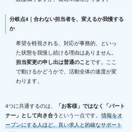
分岐点4｜合わない担当者を、変えるか我慢する
か
希望を軽視される、対応が事務的、といっ
た状態を我慢し続ける理由はありません。
担当変更の申し出は普通のこと
です。ここ
で動けるかどうかで、活動全体の速度が変
わります。
4つに共通するのは、
「お客様」ではなく「パート
ナー」として向き合う
という一点です。
情報をオ
ープンにする人ほど、良い求人と的確なサポート