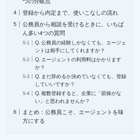
つの分岐点
登録から内定まで、使いこなしの流れ
公務員から相談を受けるときに、いちば
ん多い4つの質問
Q. 公務員の経験しかなくても、エージェ
ントは相手にしてくれますか？
Q. エージェントの利用料はかかります
か？
Q. まだ辞めるか決めていなくても、登録
していいですか？
Q. 複数登録すると、企業に「節操がな
い」と思われませんか？
まとめ：公務員こそ、エージェントを味
方にする