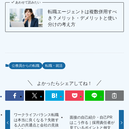
あわせて読みたい
転職エージェントは複数併用すべ
き？メリット・デメリットと使い
分けの考え方
公務員からの転職
転職・就活
よかったらシェアしてね！
ワークライフバランス転職
面接の自己紹介・自己PR
は本当に良くなる？失敗す
はこう作る｜採用責任者が
る人の共通点と会社の見抜
見ているポイントと例文