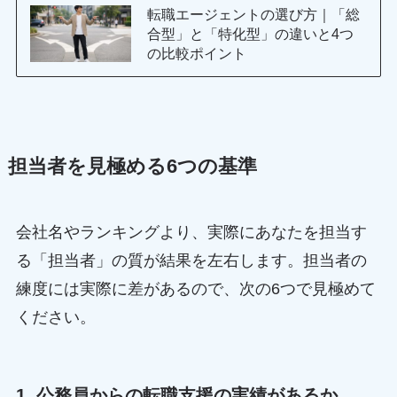
転職エージェントの選び方｜「総
合型」と「特化型」の違いと4つ
の比較ポイント
担当者を見極める6つの基準
会社名やランキングより、実際にあなたを担当す
る「担当者」の質が結果を左右します。担当者の
練度には実際に差があるので、次の6つで見極めて
ください。
1. 公務員からの転職支援の実績があるか